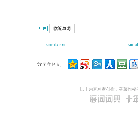
simulation of plant的相关资料：
临近单词
simulation
simul
分享单词到：
以上内容独家创作，受
著作权