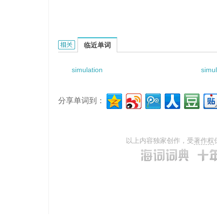
Simulation fluid flow的相关资料：
临近单词
simulation
simul
分享单词到：
以上内容独家创作，受
著作权