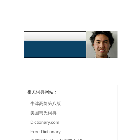
相关词典网站：
牛津高阶第八版
美国韦氏词典
Dictionary.com
Free Dictionary