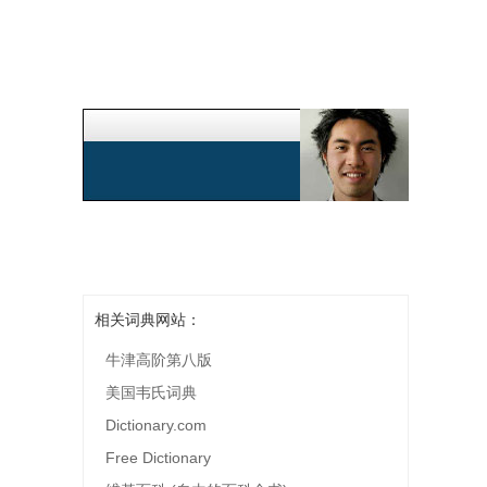
相关词典网站：
牛津高阶第八版
美国韦氏词典
Dictionary.com
Free Dictionary