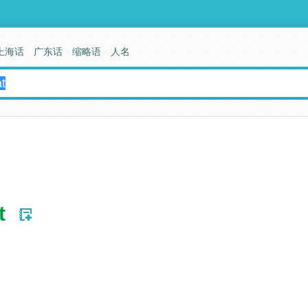
上海话
广东话
缩略语
人名
t