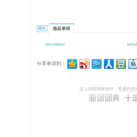
simulation application的相关资料：
临近单词
simulation
simu
分享单词到：
以上内容独家创作，受
著作权