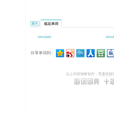
simulates the court teaching的相关资料：
临近单词
simulate
simul
分享单词到：
以上内容独家创作，受
著作权