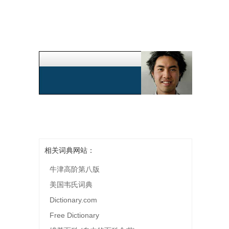
相关词典网站：
牛津高阶第八版
美国韦氏词典
Dictionary.com
Free Dictionary