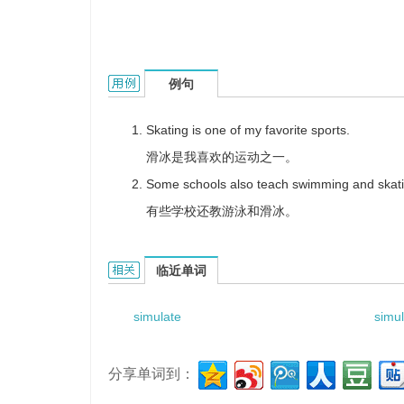
simulated skating的用法和样例：
例句
Skating is one of my favorite sports.
滑冰是我喜欢的运动之一。
Some schools also teach swimming and skati
有些学校还教游泳和滑冰。
simulated skating的相关资料：
临近单词
simulate
simul
分享单词到：