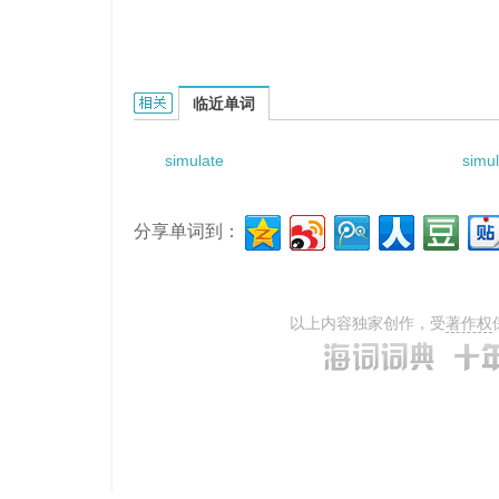
simulated oscilloscope的相关资料：
临近单词
simulate
simu
分享单词到：
以上内容独家创作，受
著作权