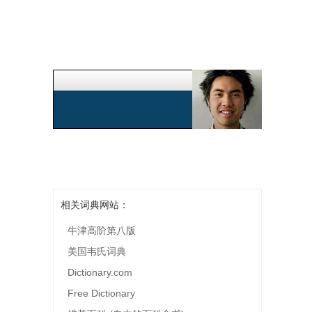
相关词典网站：
牛津高阶第八版
美国韦氏词典
Dictionary.com
Free Dictionary