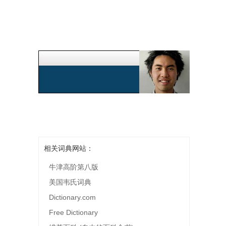
相关词典网站：
牛津高阶第八版
美国韦氏词典
Dictionary.com
Free Dictionary