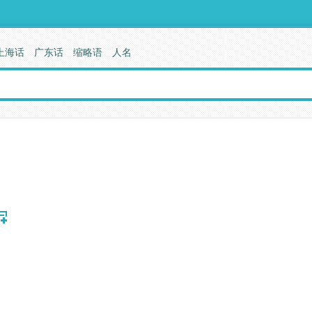
上海话
广东话
缩略语
人名