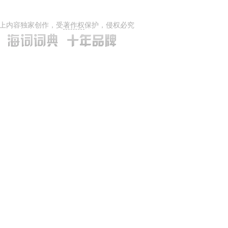
上内容独家创作，受
著作权
保护，侵权必究