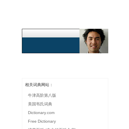
相关词典网站：
牛津高阶第八版
美国韦氏词典
Dictionary.com
Free Dictionary