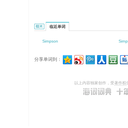
Simpson complex formula的相关资料：
临近单词
Simpson
Simp
分享单词到：
以上内容独家创作，受
著作权