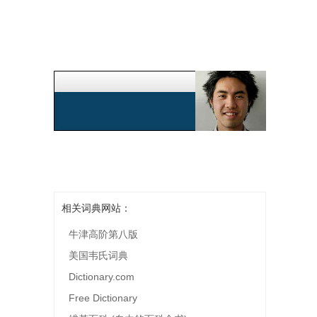
相关词典网站：
牛津高阶第八版
美国韦氏词典
Dictionary.com
Free Dictionary