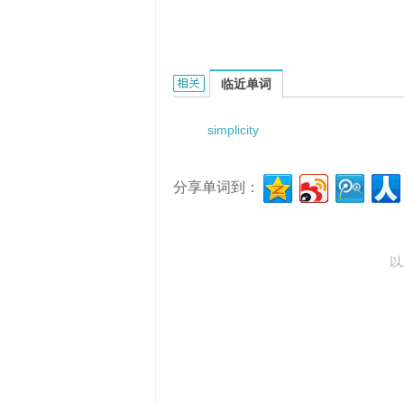
Simplicity thinking的相关资料：
临近单词
simplicity
分享单词到：
以