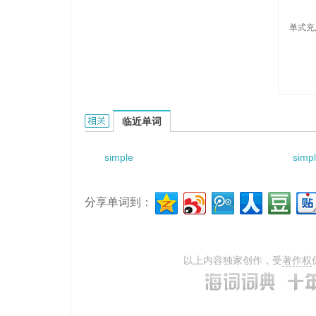
单式充
simplex-sufficient的相关资料：
临近单词
simple
simpl
分享单词到：
以上内容独家创作，受
著作权