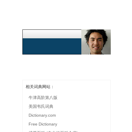
相关词典网站：
牛津高阶第八版
美国韦氏词典
Dictionary.com
Free Dictionary