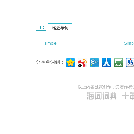
simplex carbon ferrochrome的相关资料：
临近单词
simple
Simp
分享单词到：
以上内容独家创作，受
著作权