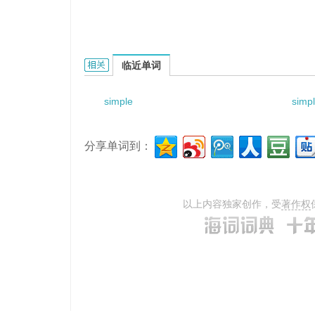
simple template method的相关资料：
临近单词
simple
simp
分享单词到：
以上内容独家创作，受
著作权