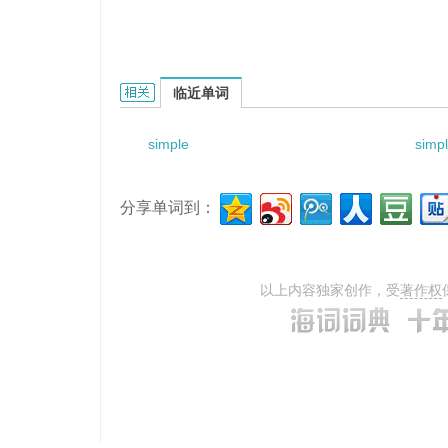
simple substance carbon的相关资料：
临近单词
simple
simp
分享单词到：
以上内容独家创作，受
著作权