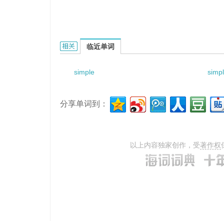
simple steam-engine的相关资料：
临近单词
simple
simpl
分享单词到：
以上内容独家创作，受
著作权