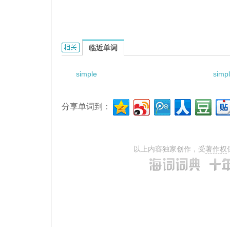
simple reliable UDP的相关资料：
临近单词
simple
simpl
分享单词到：
以上内容独家创作，受
著作权