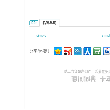
simple random sampling model的相关资料：
临近单词
simple
simp
分享单词到：
以上内容独家创作，受
著作权