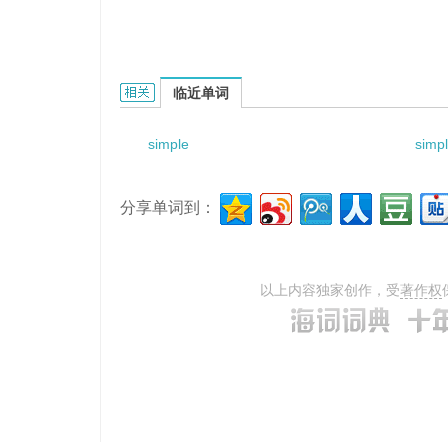
simple ordering of values的相关资料：
临近单词
simple
simp
分享单词到：
以上内容独家创作，受
著作权