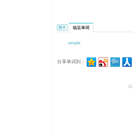
simple inhibition的相关资料：
临近单词
simple
分享单词到：
以