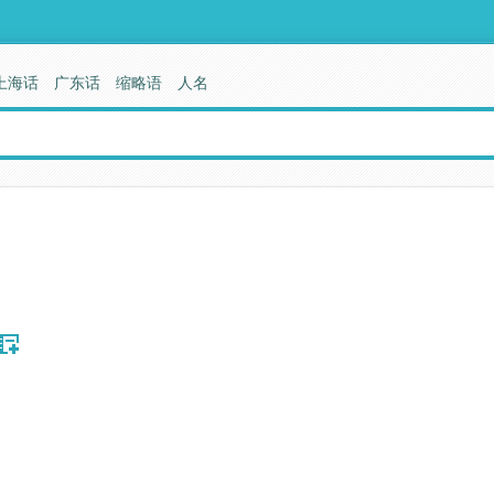
上海话
广东话
缩略语
人名