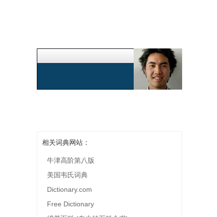
相关词典网站：
牛津高阶第八版
美国韦氏词典
Dictionary.com
Free Dictionary