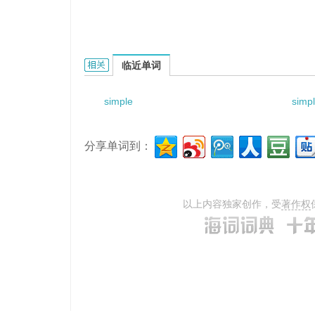
simple hypocalcemic tetany的相关资料：
临近单词
simple
simp
分享单词到：
以上内容独家创作，受
著作权