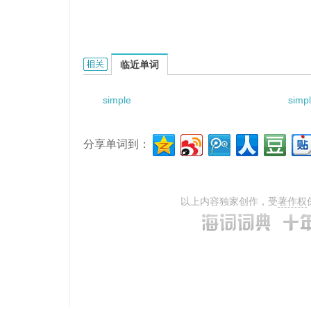
simple glycosylation的相关资料：
临近单词
simple
simp
分享单词到：
以上内容独家创作，受
著作权