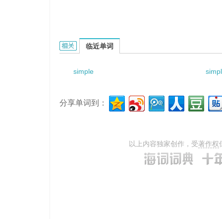
simple file system的相关资料：
临近单词
simple
simpl
分享单词到：
以上内容独家创作，受
著作权