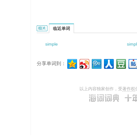
simple extensometer的相关资料：
临近单词
simple
simpl
分享单词到：
以上内容独家创作，受
著作权