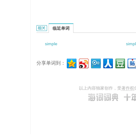
simple diffusion two dimensions的相关资料：
临近单词
simple
simp
分享单词到：
以上内容独家创作，受
著作权