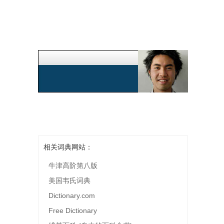
相关词典网站：
牛津高阶第八版
美国韦氏词典
Dictionary.com
Free Dictionary