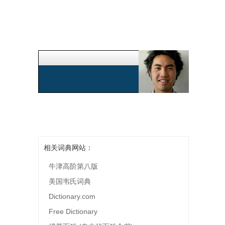
相关词典网站：
牛津高阶第八版
美国韦氏词典
Dictionary.com
Free Dictionary