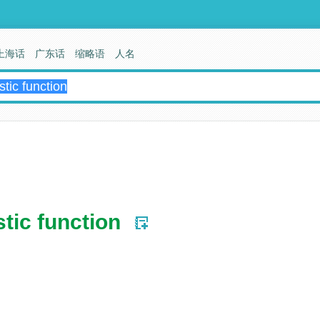
上海话
广东话
缩略语
人名
tic function