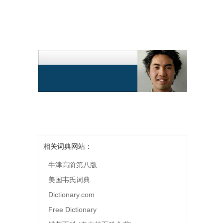
相关词典网站：
牛津高阶第八版
美国韦氏词典
Dictionary.com
Free Dictionary