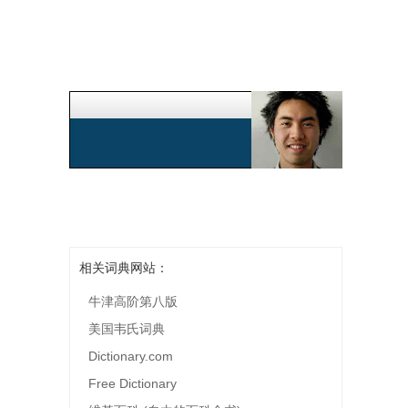
相关词典网站：
牛津高阶第八版
美国韦氏词典
Dictionary.com
Free Dictionary