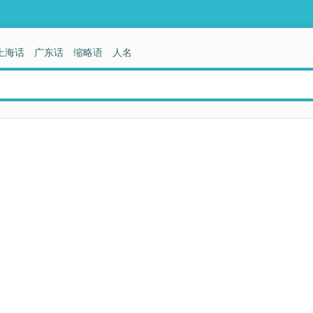
上海话
广东话
缩略语
人名