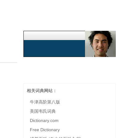
相关词典网站：
牛津高阶第八版
美国韦氏词典
Dictionary.com
Free Dictionary