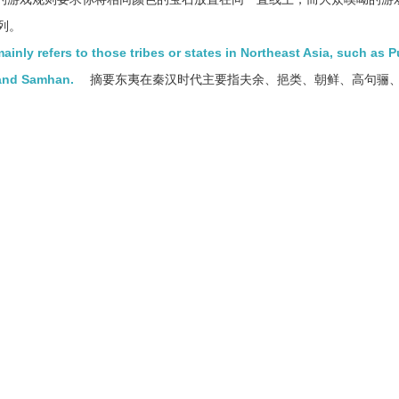
列。
ainly refers to those tribes or states in Northeast Asia, such as P
 and Samhan.
摘要东夷在秦汉时代主要指夫余、挹类、朝鲜、高句骊