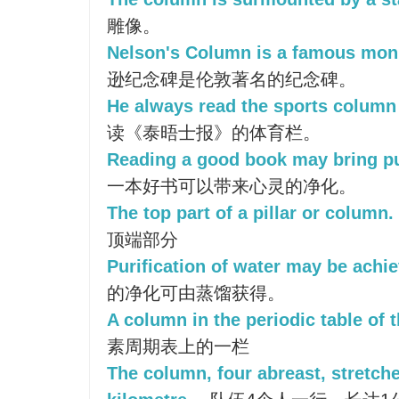
雕像。
Nelson's Column is a famous mon
逊纪念碑是伦敦著名的纪念碑。
He always read the sports column 
读《泰晤士报》的体育栏。
Reading a good book may bring pur
一本好书可以带来心灵的净化。
The top part of a pillar or column.
顶端部分
Purification of water may be achiev
的净化可由蒸馏获得。
A column in the periodic table of 
素周期表上的一栏
The column, four abreast, stretch