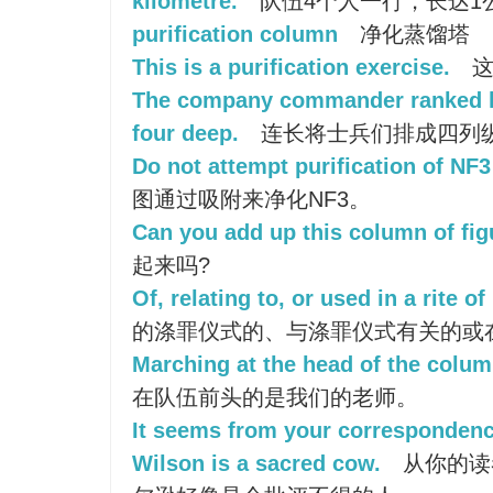
kilometre.
队伍4个人一行，长达1
purification column
净化蒸馏塔
This is a purification exercise.
这
The company commander ranked hi
four deep.
连长将士兵们排成四列
Do not attempt purification of NF3
图通过吸附来净化NF3。
Can you add up this column of fi
起来吗?
Of, relating to, or used in a rite of
的涤罪仪式的、与涤罪仪式有关的或
Marching at the head of the colum
在队伍前头的是我们的老师。
It seems from your correspondenc
Wilson is a sacred cow.
从你的读