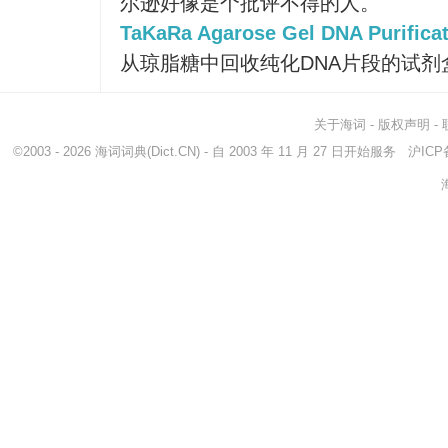
尔逊好像是个批评不得的人。
TaKaRa Agarose Gel DNA Purificati
从琼脂糖中回收纯化DNA片段的试剂
关于海词
-
版权声明
-
©2003 - 2026
海词词典
(Dict.CN) - 自 2003 年 11 月 27 日开始服务
沪ICP备