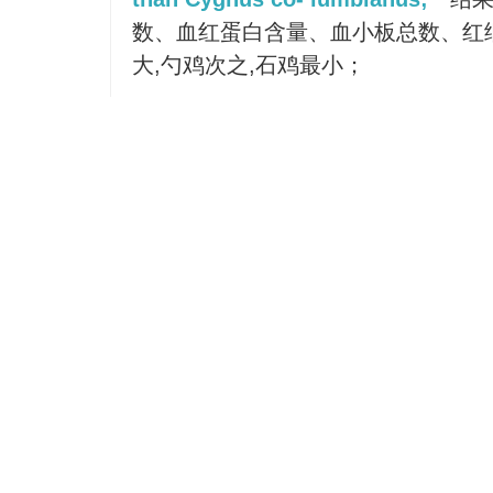
数、血红蛋白含量、血小板总数、红
大,勺鸡次之,石鸡最小；