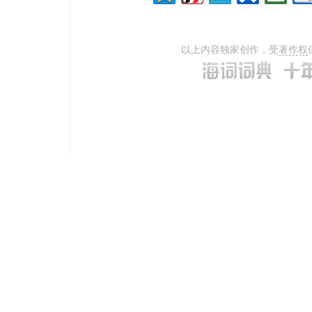
以上内容独家创作，受
著作权