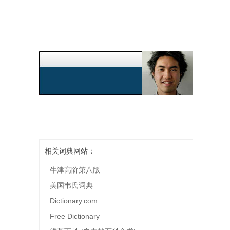
相关词典网站：
牛津高阶第八版
美国韦氏词典
Dictionary.com
Free Dictionary