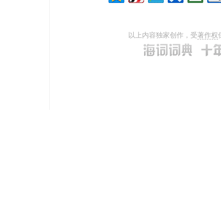
以上内容独家创作，受
著作权