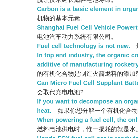
Carbon is a basic element in org
机物的基本元素。
Shanghai Fuel Cell Vehicle Powertr
电池汽车动力系统有限公司。
Fuel cell technology is not new.
In top end industry, the organic c
additive of manufacturing rocketry
的有机化合物是制造火箭燃料的添加
Can Micro Fuel Cell Supplant Batt
会取代充电电池?
If you want to decompose an org
heat.
如果你想分解一个有机化合物
When powering a fuel cell, the onl
燃料电池供电时，惟一损耗的就是水