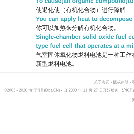
To cause(an organic compound)to
使退化使（有机化合物）进行降解
You can apply heat to decompose
你可以加热来分解有机化合物。
Single-chamber solid oxide fuel c
type fuel cell that operates at a mi
气室固体氧化物燃料电池是一种工作
新型燃料电池。
关于海词
-
版权声明
-
©2003 - 2026
海词词典
(Dict.CN) - 自 2003 年 11 月 27 日开始服务
沪ICP备