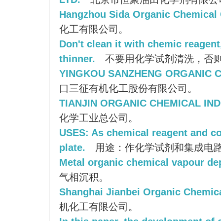
Hangzhou Sida Organic Chemical C
化工有限公司。
Don't clean it with chemic reagent
thinner.
不要用化学试剂清洗，否
YINGKOU SANZHENG ORGANIC CH
口三征有机化工股份有限公司。
TIANJIN ORGANIC CHEMICAL IN
化学工业总公司。
USES: As chemical reagent and co
plate.
用途：作化学试剂和集成电
Metal organic chemical vapour dep
气相沉积。
Shanghai Jianbei Organic Chemica
机化工有限公司。