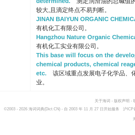
determined.
测定润滑油的总碱值
较大,且滴定终点不易判断。
JINAN BAIYUN ORGANIC CHEMICA
有机化工有限公司。
Hangzhou Nature Organic Chemical
有机化工实业有限公司。
This base will focus on the develo
chemical products, chemical reage
etc.
该区域重点发展电子化学品、
业。
关于海词
-
版权声明
-
©2003 - 2026
海词词典
(Dict.CN) - 自 2003 年 11 月 27 日开始服务
沪ICP备