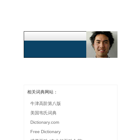
相关词典网站：
牛津高阶第八版
美国韦氏词典
Dictionary.com
Free Dictionary