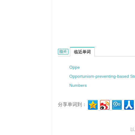
Opposum的相关资料：
临近单词
Oppe
Opportunism-preventing-based St
Numbers
分享单词到：
以