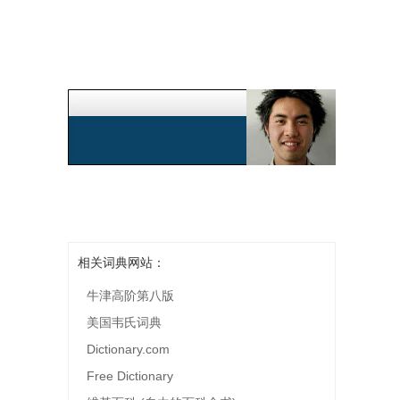
相关词典网站：
牛津高阶第八版
美国韦氏词典
Dictionary.com
Free Dictionary