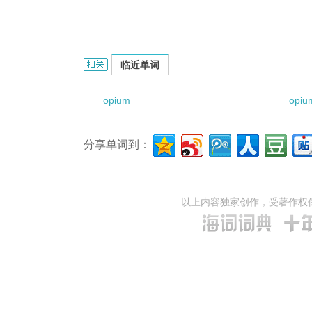
opium and belladonna的相关资料：
临近单词
opium
opiu
分享单词到：
以上内容独家创作，受
著作权