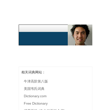
相关词典网站：
牛津高阶第八版
美国韦氏词典
Dictionary.com
Free Dictionary