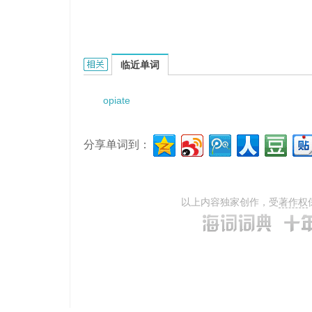
opiate analgesia的相关资料：
临近单词
opiate
分享单词到：
以上内容独家创作，受
著作权