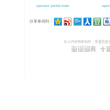
operator partial order
oper
分享单词到：
以上内容独家创作，受
著作权