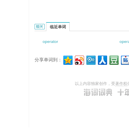
operator distribution的相关资料：
临近单词
operator
opera
分享单词到：
以上内容独家创作，受
著作权