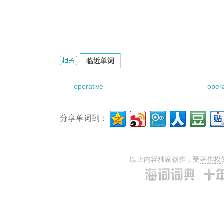
Operative modes of endometrial polyp的相关
临近单词
operative
opera
分享单词到：
以上内容独家创作，受
著作权